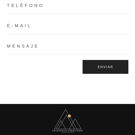
ENVIAR