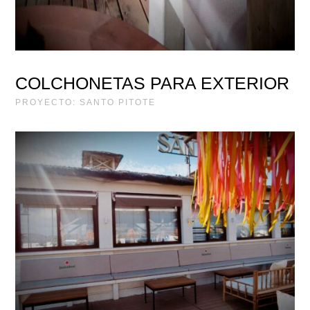
COLCHONETAS PARA EXTERIOR
PROYECTO: SANTO PITOTE