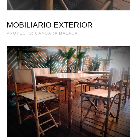
MOBILIARIO EXTERIOR
PROYECTO: CAMBARA MÁLAGA