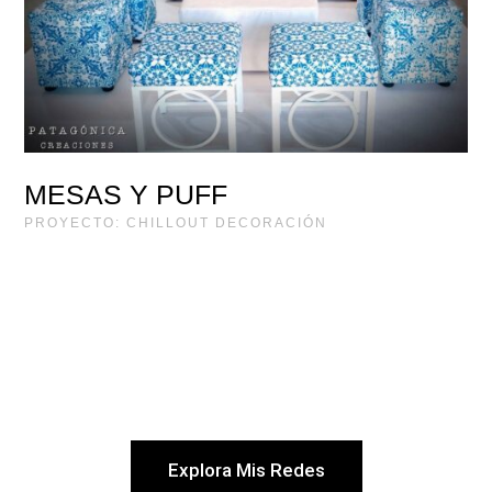
MESAS Y PUFF
PROYECTO: CHILLOUT DECORACIÓN
Explora Mis Redes