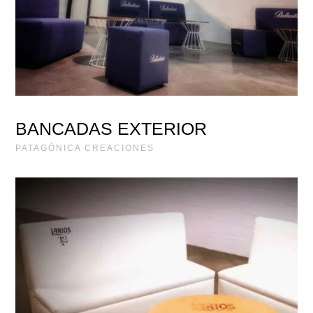
BANCADAS EXTERIOR
PATAGÓNICA CREACIONES