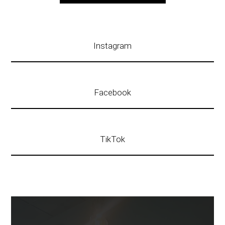
Instagram
Facebook
TikTok