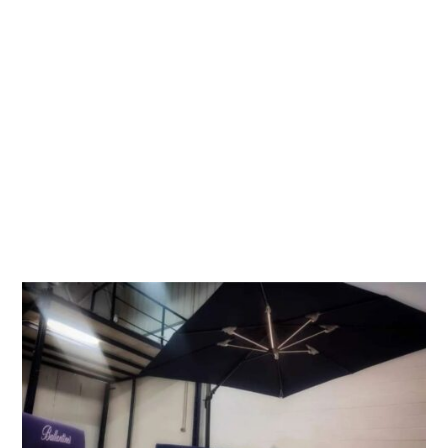
BANCADAS PARA
EXTERIOR