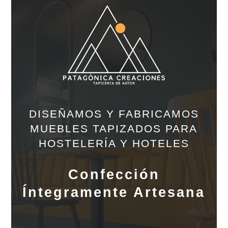
DISEÑAMOS Y FABRICAMOS
MUEBLES TAPIZADOS PARA
HOSTELERÍA Y HOTELES
Confección
Íntegramente Artesana